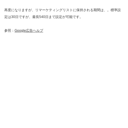
再度になりますが、リマーケティングリストに保持される期間は、。標準設
定は30日ですが、最長540日まで設定が可能です。
参照：
Google広告ヘルプ