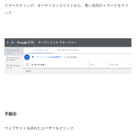
リマーケティング、オーディエンスリストから、青い丸印の＋マークをクリ
ック
手順④
ウェブサイトを訪れたユーザーをクリック