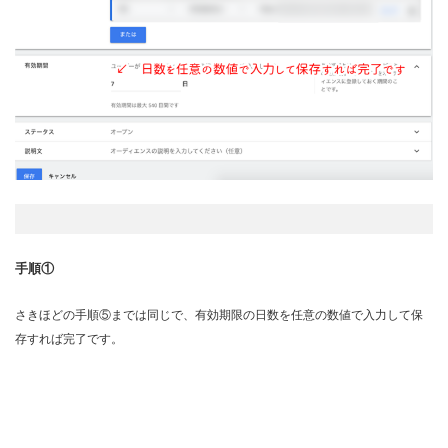
手順①
さきほどの手順⑤までは同じで、有効期限の日数を任意の数値で入力して保
存すれば完了です。