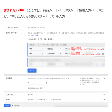
含まれないURL
（ここでは、商品カートページやカード情報入力ページな
ど、CVした人しか閲覧しない
ページ）を入力