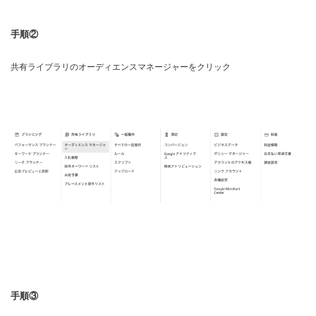
手順②
共有ライブラリのオーディエンスマネージャーをクリック
手順③