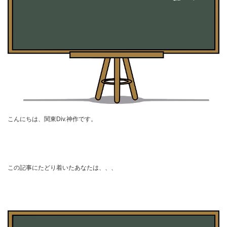
こんにちは、関東Div.神作です。
この記事にたどり着いたあなたは、、、