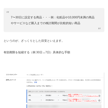
7〜30日に設定する商品・・・例：化粧品や10,000円未満の商品
やサービスなど購入までの検討期間が比較的短い商品
というのが、ざっくりとした目安といえます。
有効期限を短縮する（例 30日→7日）具体的な手順