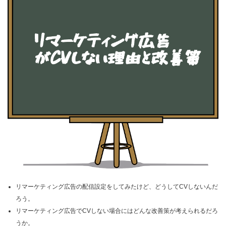
リマーケティング広告の配信設定をしてみたけど、どうしてCVしないんだ
ろう。
リマーケティング広告でCVしない場合にはどんな改善策が考えられるだろ
うか。