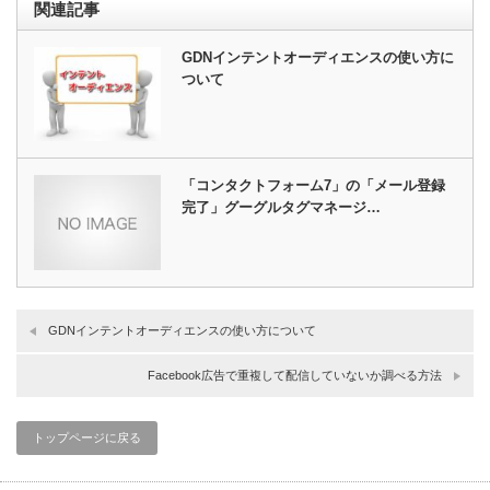
関連記事
GDNインテントオーディエンスの使い方に
ついて
「コンタクトフォーム7」の「メール登録
完了」グーグルタグマネージ…
GDNインテントオーディエンスの使い方について
Facebook広告で重複して配信していないか調べる方法
トップページに戻る