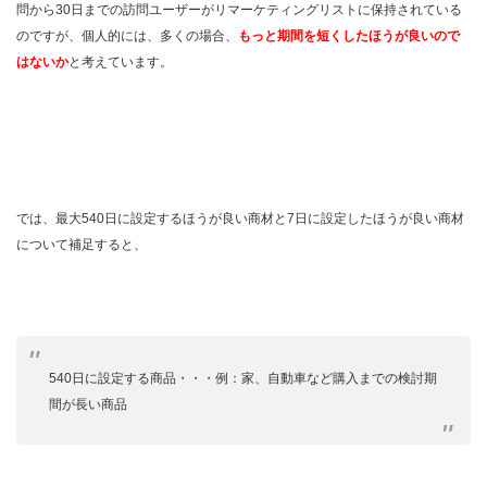
問から30日までの訪問ユーザーがリマーケティングリストに保持されている
のですが、個人的には、多くの場合、
もっと期間を短くしたほうが良いので
はないか
と考えています。
では、最大540日に設定するほうが良い商材と7日に設定したほうが良い商材
について補足すると、
540日に設定する商品・・・例：家、自動車など購入までの検討期
間が長い商品