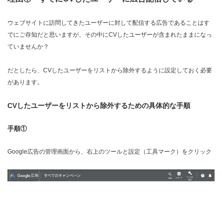
ウェブサイトに訪問してきたユーザーに対して配信する広告であることはす
でにご存知だと思いますが、その中にCVしたユーザーが含まれたままになっ
ていませんか？
だとしたら、CVしたユーザーをリストから除外するように設定しておく必要
があります。
CVしたユーザーをリストから除外するための具体的な手順
手順①
Google広告の管理画面から、右上のツールと設定（工具マーク）をクリック