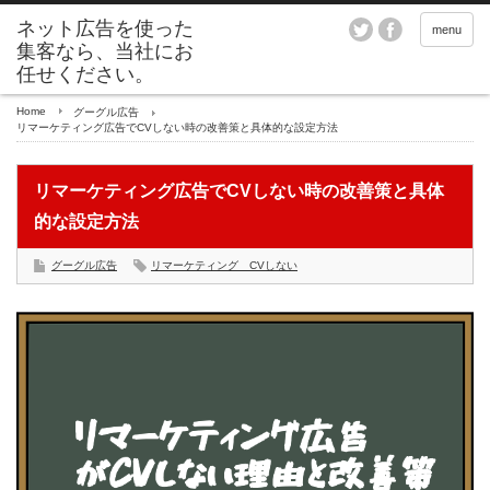
menu
Home
グーグル広告
リマーケティング広告でCVしない時の改善策と具体的な設定方法
リマーケティング広告でCVしない時の改善策と具体
的な設定方法
グーグル広告
リマーケティング CVしない