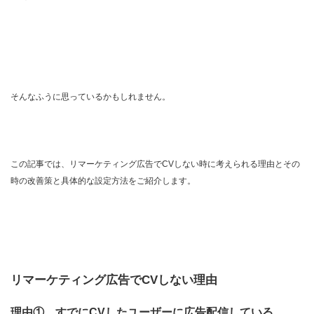
そんなふうに思っているかもしれません。
この記事では、リマーケティング広告でCVしない時に考えられる理由とその
時の改善策と具体的な設定方法をご紹介します。
リマーケティング広告でCVしない理由
理由① すでにCVしたユーザーに広告配信している