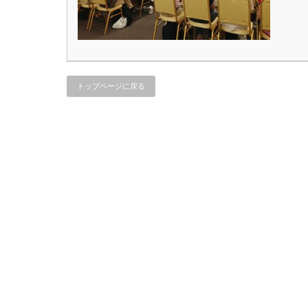
トップページに戻る